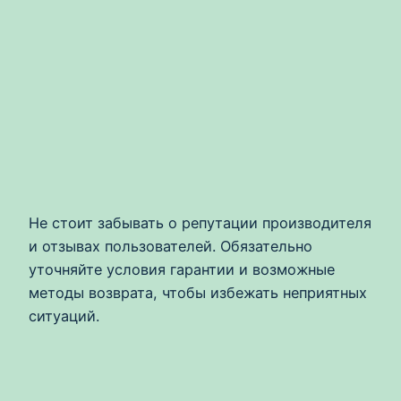
Не стоит забывать о репутации производителя
и отзывах пользователей. Обязательно
уточняйте условия гарантии и возможные
методы возврата, чтобы избежать неприятных
ситуаций.