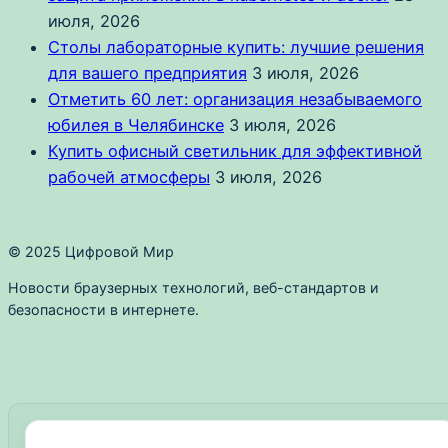
июля, 2026
Столы лабораторные купить: лучшие решения
для вашего предприятия
3 июля, 2026
Отметить 60 лет: организация незабываемого
юбилея в Челябинске
3 июля, 2026
Купить офисный светильник для эффективной
рабочей атмосферы
3 июля, 2026
© 2025 Цифровой Мир
Новости браузерных технологий, веб-стандартов и
безопасности в интернете.