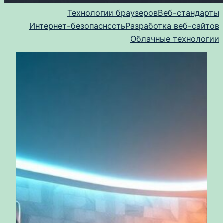
Технологии браузеров
Веб-стандарты
Интернет-безопасность
Разработка веб-сайтов
Облачные технологии