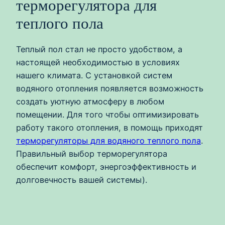
терморегулятора для
теплого пола
Теплый пол стал не просто удобством, а
настоящей необходимостью в условиях
нашего климата. С установкой систем
водяного отопления появляется возможность
создать уютную атмосферу в любом
помещении. Для того чтобы оптимизировать
работу такого отопления, в помощь приходят
терморегуляторы для водяного теплого пола
.
Правильный выбор терморегулятора
обеспечит комфорт, энергоэффективность и
долговечность вашей системы).