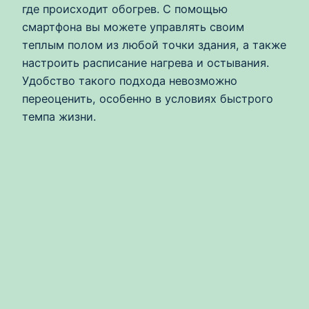
где происходит обогрев. С помощью
смартфона вы можете управлять своим
теплым полом из любой точки здания, а также
настроить расписание нагрева и остывания.
Удобство такого подхода невозможно
переоценить, особенно в условиях быстрого
темпа жизни.