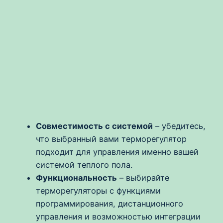
Совместимость с системой
– убедитесь,
что выбранный вами терморегулятор
подходит для управления именно вашей
системой теплого пола.
Функциональность
– выбирайте
терморегуляторы с функциями
программирования, дистанционного
управления и возможностью интеграции