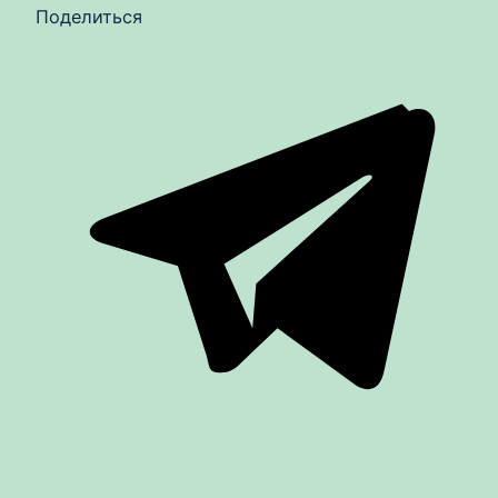
Поделиться