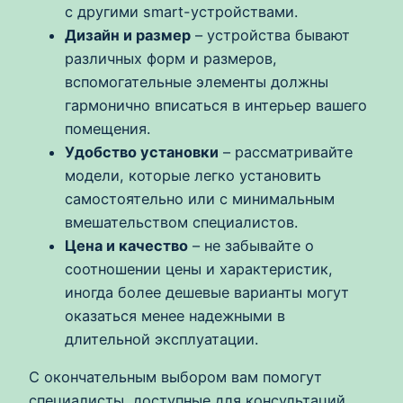
с другими smart-устройствами.
Дизайн и размер
– устройства бывают
различных форм и размеров,
вспомогательные элементы должны
гармонично вписаться в интерьер вашего
помещения.
Удобство установки
– рассматривайте
модели, которые легко установить
самостоятельно или с минимальным
вмешательством специалистов.
Цена и качество
– не забывайте о
соотношении цены и характеристик,
иногда более дешевые варианты могут
оказаться менее надежными в
длительной эксплуатации.
С окончательным выбором вам помогут
специалисты, доступные для консультаций,