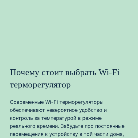
Почему стоит выбрать Wi-Fi
терморегулятор
Современные Wi-Fi терморегуляторы
обеспечивают невероятное удобство и
контроль за температурой в режиме
реального времени. Забудьте про постоянные
перемещения к устройству в той части дома,