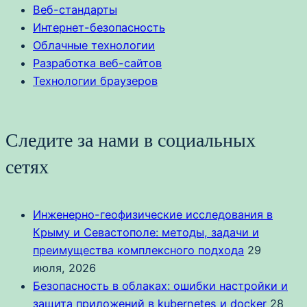
Веб-стандарты
Интернет-безопасность
Облачные технологии
Разработка веб-сайтов
Технологии браузеров
Следите за нами в социальных
сетях
Инженерно-геофизические исследования в
Крыму и Севастополе: методы, задачи и
преимущества комплексного подхода
29
июля, 2026
Безопасность в облаках: ошибки настройки и
защита приложений в kubernetes и docker
28