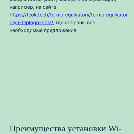
например, на сайте
https://teok.tech/termoregulyatory/termoregulyator-
dlya-teplogo-pola/
, где собраны все
необходимые предложения.
Преимущества установки Wi-