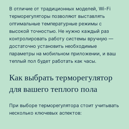
В отличие от традиционных моделей, Wi-Fi
терморегуляторы позволяют выставлять
оптимальные температурные режимы с
высокой точностью. Не нужно каждый раз
контролировать работу системы вручную —
достаточно установить необходимые
параметры на мобильном приложении, и ваш
теплый пол будет работать как часы.
Как выбрать терморегулятор
для вашего теплого пола
При выборе терморегулятора стоит учитывать
несколько ключевых аспектов: