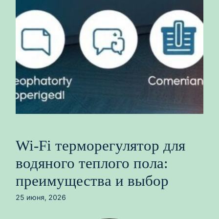
Wi-Fi терморегулятор для
водяного теплого пола:
преимущества и выбор
25 июня, 2026