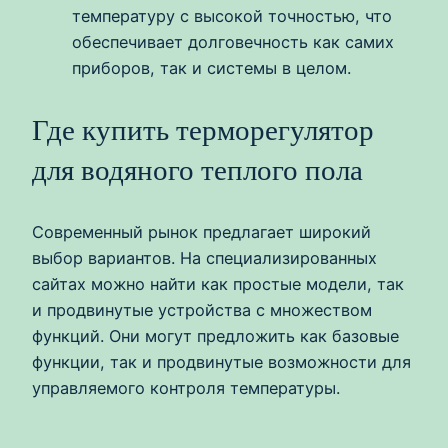
температуру с высокой точностью, что
обеспечивает долговечность как самих
приборов, так и системы в целом.
Где купить терморегулятор
для водяного теплого пола
Современный рынок предлагает широкий
выбор вариантов. На специализированных
сайтах можно найти как простые модели, так
и продвинутые устройства с множеством
функций. Они могут предложить как базовые
функции, так и продвинутые возможности для
управляемого контроля температуры.