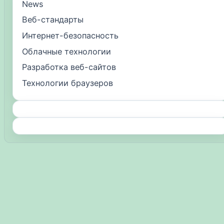
News
Веб-стандарты
Интернет-безопасность
Облачные технологии
Разработка веб-сайтов
Технологии браузеров