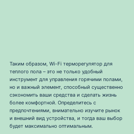
Таким образом, Wi-Fi терморегулятор для
теплого пола – это не только удобный
инструмент для управления горячими полами,
но и важный элемент, способный существенно
сэкономить ваши средства и сделать жизнь
более комфортной. Определитесь с
предпочтениями, внимательно изучите рынок
и внешний вид устройства, и тогда ваш выбор
будет максимально оптимальным.