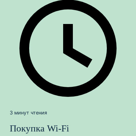
3 минут чтения
Покупка Wi-Fi