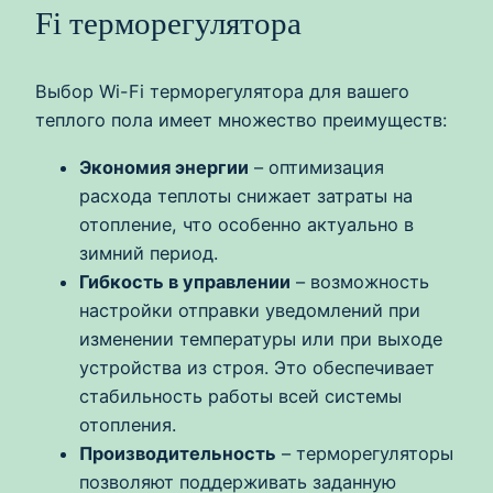
Fi терморегулятора
Выбор Wi-Fi терморегулятора для вашего
теплого пола имеет множество преимуществ:
Экономия энергии
– оптимизация
расхода теплоты снижает затраты на
отопление, что особенно актуально в
зимний период.
Гибкость в управлении
– возможность
настройки отправки уведомлений при
изменении температуры или при выходе
устройства из строя. Это обеспечивает
стабильность работы всей системы
отопления.
Производительность
– терморегуляторы
позволяют поддерживать заданную