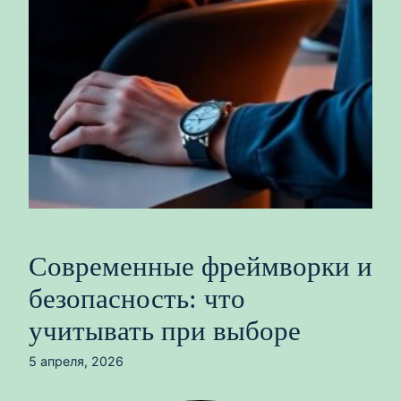
Современные фреймворки и
безопасность: что
учитывать при выборе
5 апреля, 2026