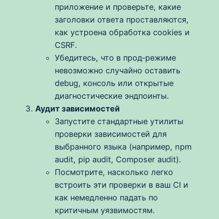
приложение и проверьте, какие
заголовки ответа проставляются,
как устроена обработка cookies и
CSRF.
Убедитесь, что в прод‑режиме
невозможно случайно оставить
debug, консоль или открытые
диагностические эндпоинты.
Аудит зависимостей
Запустите стандартные утилиты
проверки зависимостей для
выбранного языка (например, npm
audit, pip audit, Composer audit).
Посмотрите, насколько легко
встроить эти проверки в ваш CI и
как немедленно падать по
критичным уязвимостям.