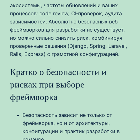
экосистемы, частоты обновлений и ваших
процессов: code review, CI‑проверок, аудита
зависимостей. Абсолютно безопасных веб
фреймворков для разработки не существует,
но можно сильно снизить риск, комбинируя
проверенные решения (Django, Spring, Laravel,
Rails, Express) с грамотной конфигурацией.
Кратко о безопасности и
рисках при выборе
фреймворка
Безопасность зависит не только от
фреймворка, но и от архитектуры,
конфигурации и практик разработки в
команде.