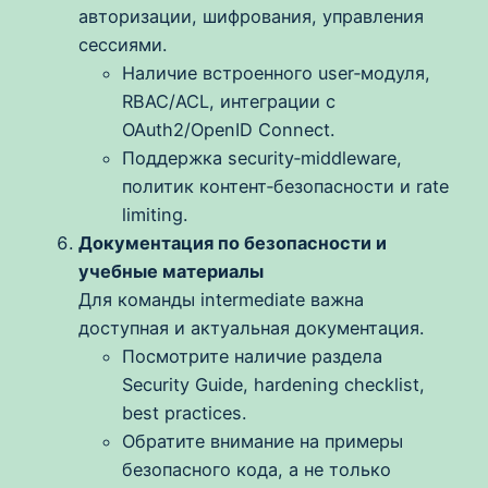
авторизации, шифрования, управления
сессиями.
Наличие встроенного user‑модуля,
RBAC/ACL, интеграции с
OAuth2/OpenID Connect.
Поддержка security‑middleware,
политик контент‑безопасности и rate
limiting.
Документация по безопасности и
учебные материалы
Для команды intermediate важна
доступная и актуальная документация.
Посмотрите наличие раздела
Security Guide, hardening checklist,
best practices.
Обратите внимание на примеры
безопасного кода, а не только