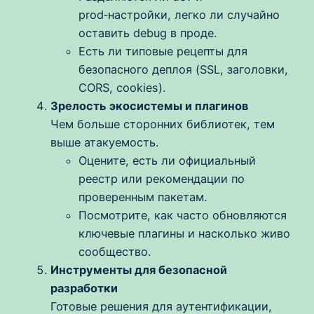
prod‑настройки, легко ли случайно
оставить debug в проде.
Есть ли типовые рецепты для
безопасного деплоя (SSL, заголовки,
CORS, cookies).
Зрелость экосистемы и плагинов
Чем больше сторонних библиотек, тем
выше атакуемость.
Оцените, есть ли официальный
реестр или рекомендации по
проверенным пакетам.
Посмотрите, как часто обновляются
ключевые плагины и насколько живо
сообщество.
Инструменты для безопасной
разработки
Готовые решения для аутентификации,