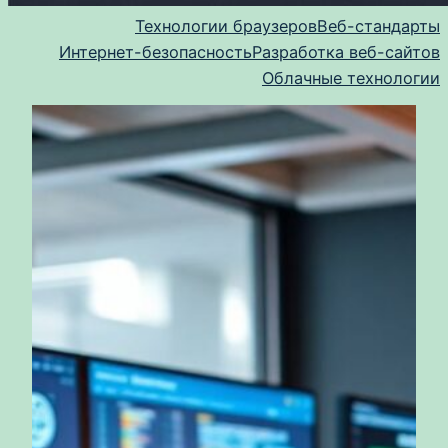
Технологии браузеров
Веб-стандарты
Интернет-безопасность
Разработка веб-сайтов
Облачные технологии