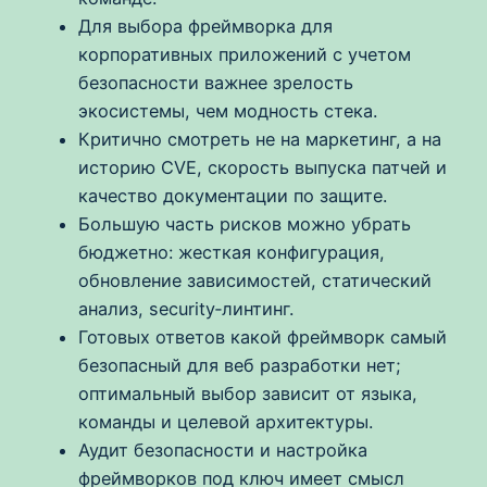
Для выбора фреймворка для
корпоративных приложений с учетом
безопасности важнее зрелость
экосистемы, чем модность стека.
Критично смотреть не на маркетинг, а на
историю CVE, скорость выпуска патчей и
качество документации по защите.
Большую часть рисков можно убрать
бюджетно: жесткая конфигурация,
обновление зависимостей, статический
анализ, security‑линтинг.
Готовых ответов какой фреймворк самый
безопасный для веб разработки нет;
оптимальный выбор зависит от языка,
команды и целевой архитектуры.
Аудит безопасности и настройка
фреймворков под ключ имеет смысл