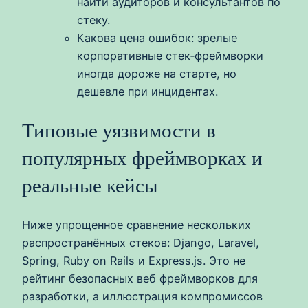
найти аудиторов и консультантов по
стеку.
Какова цена ошибок: зрелые
корпоративные стек‑фреймворки
иногда дороже на старте, но
дешевле при инцидентах.
Типовые уязвимости в
популярных фреймворках и
реальные кейсы
Ниже упрощенное сравнение нескольких
распространённых стеков: Django, Laravel,
Spring, Ruby on Rails и Express.js. Это не
рейтинг безопасных веб фреймворков для
разработки, а иллюстрация компромиссов