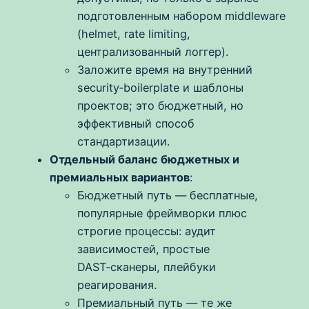
подготовленным набором middleware
(helmet, rate limiting,
централизованный логгер).
Заложите время на внутренний
security‑boilerplate и шаблоны
проектов; это бюджетный, но
эффективный способ
стандартизации.
Отдельный баланс бюджетных и
премиальных вариантов
:
Бюджетный путь — бесплатные,
популярные фреймворки плюс
строгие процессы: аудит
зависимостей, простые
DAST‑сканеры, плейбуки
реагирования.
Премиальный путь — те же