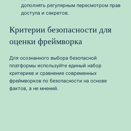
дополнять регулярным пересмотром прав
доступа и секретов.
Критерии безопасности для
оценки фреймворка
Для осознанного выбора безопасной
платформы используйте единый набор
критериев и сравнение современных
фреймворков по безопасности на основе
фактов, а не мнений.