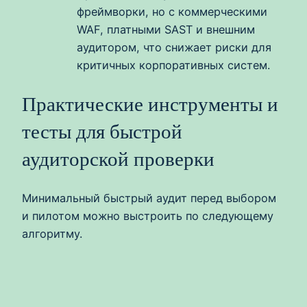
фреймворки, но с коммерческими
WAF, платными SAST и внешним
аудитором, что снижает риски для
критичных корпоративных систем.
Практические инструменты и
тесты для быстрой
аудиторской проверки
Минимальный быстрый аудит перед выбором
и пилотом можно выстроить по следующему
алгоритму.