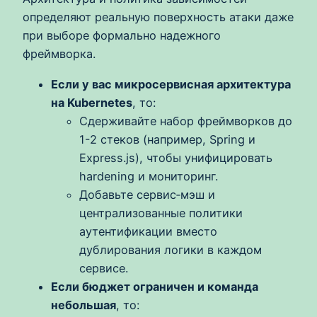
определяют реальную поверхность атаки даже
при выборе формально надежного
фреймворка.
Если у вас микросервисная архитектура
на Kubernetes
, то:
Сдерживайте набор фреймворков до
1-2 стеков (например, Spring и
Express.js), чтобы унифицировать
hardening и мониторинг.
Добавьте сервис‑мэш и
централизованные политики
аутентификации вместо
дублирования логики в каждом
сервисе.
Если бюджет ограничен и команда
небольшая
, то: