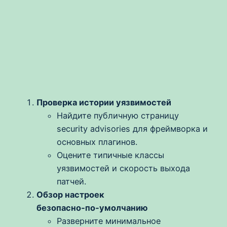
Проверка истории уязвимостей
Найдите публичную страницу
security advisories для фреймворка и
основных плагинов.
Оцените типичные классы
уязвимостей и скорость выхода
патчей.
Обзор настроек
безопасно‑по‑умолчанию
Разверните минимальное