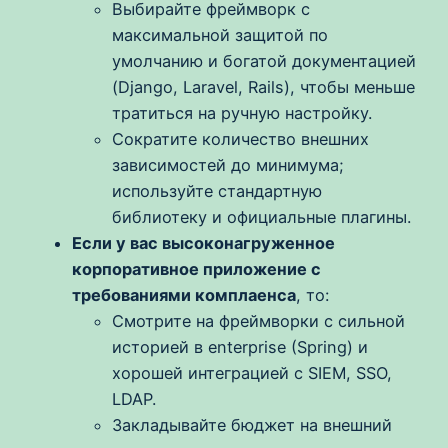
Выбирайте фреймворк с
максимальной защитой по
умолчанию и богатой документацией
(Django, Laravel, Rails), чтобы меньше
тратиться на ручную настройку.
Сократите количество внешних
зависимостей до минимума;
используйте стандартную
библиотеку и официальные плагины.
Если у вас высоконагруженное
корпоративное приложение с
требованиями комплаенса
, то:
Смотрите на фреймворки с сильной
историей в enterprise (Spring) и
хорошей интеграцией с SIEM, SSO,
LDAP.
Закладывайте бюджет на внешний