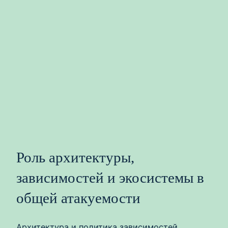
Роль архитектуры,
зависимостей и экосистемы в
общей атакуемости
Архитектура и политика зависимостей