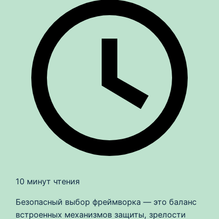
10 минут чтения
Безопасный выбор фреймворка — это баланс
встроенных механизмов защиты, зрелости