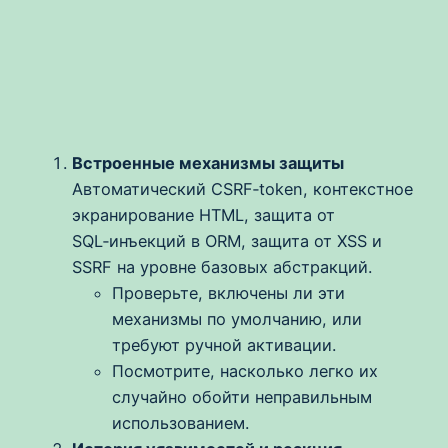
Встроенные механизмы защиты
Автоматический CSRF‑token, контекстное
экранирование HTML, защита от
SQL‑инъекций в ORM, защита от XSS и
SSRF на уровне базовых абстракций.
Проверьте, включены ли эти
механизмы по умолчанию, или
требуют ручной активации.
Посмотрите, насколько легко их
случайно обойти неправильным
использованием.