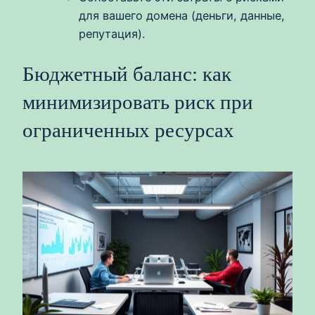
для вашего домена (деньги, данные,
репутация).
Бюджетный баланс: как
минимизировать риск при
ограниченных ресурсах