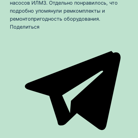
насосов ИЛМЗ. Отдельно понравилось, что
подробно упомянули ремкомплекты и
ремонтопригодность оборудования.
Поделиться