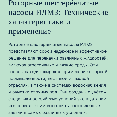
Роторные шестерёнчатые
насосы ИЛМЗ: Технические
характеристики и
применение
Роторные шестерёнчатые насосы ИЛМЗ
представляют собой надежное и эффективное
решение для перекачки различных жидкостей,
включая агрессивные и вязкие среды. Эти
насосы находят широкое применение в горной
промышленности, нефтяной и газовой
отраслях, а также в системах водоснабжения
и очистки сточных вод. Они созданы с учётом
специфики российских условий эксплуатации,
что позволяет им выполнять поставленные
задачи в самых различных условиях.