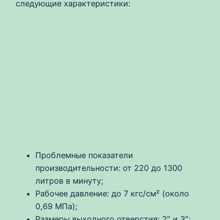
следующие характеристики:
Проблемные показатели
производительности: от 220 до 1300
литров в минуту;
Рабочее давление: до 7 кгс/см² (около
0,69 МПа);
Размеры выходного отверстия: 2″ и 3″;