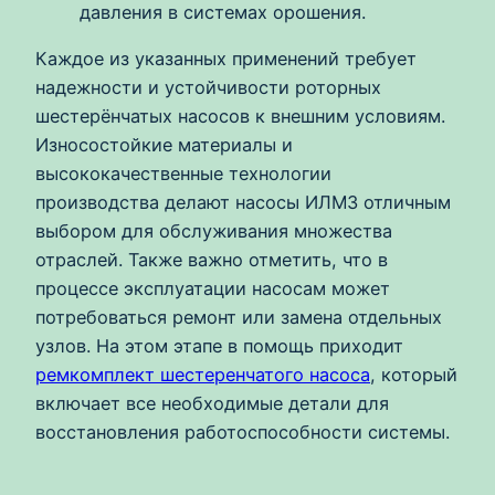
давления в системах орошения.
Каждое из указанных применений требует
надежности и устойчивости роторных
шестерёнчатых насосов к внешним условиям.
Износостойкие материалы и
высококачественные технологии
производства делают насосы ИЛМЗ отличным
выбором для обслуживания множества
отраслей. Также важно отметить, что в
процессе эксплуатации насосам может
потребоваться ремонт или замена отдельных
узлов. На этом этапе в помощь приходит
ремкомплект шестеренчатого насоса
, который
включает все необходимые детали для
восстановления работоспособности системы.