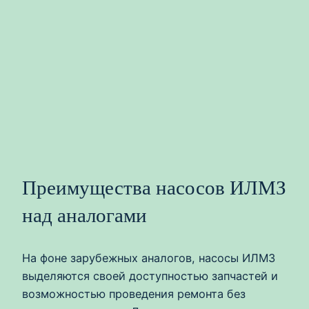
Преимущества насосов ИЛМЗ
над аналогами
На фоне зарубежных аналогов, насосы ИЛМЗ
выделяются своей доступностью запчастей и
возможностью проведения ремонта без