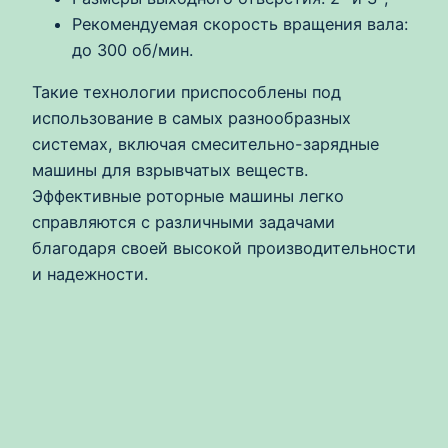
Рекомендуемая скорость вращения вала:
до 300 об/мин.
Такие технологии приспособлены под
использование в самых разнообразных
системах, включая смесительно-зарядные
машины для взрывчатых веществ.
Эффективные роторные машины легко
справляются с различными задачами
благодаря своей высокой производительности
и надежности.