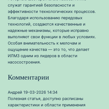
служат гарантией безопасности и
эффективности технологических процессов.
Благодаря использованию передовых
технологий, создаются качественные и
надежные механизмы, которые исправно
выполняют свои функции в любых условиях.
Особая внимательность к мелочам и
ощущение качества — это то, что делает
ИЛМЗ одним из лидеров в области
насосостроения.
Комментарии
Андрей
19-03-2026 14:34
Полезная статья, доступно расписаны
характеристики и области применения