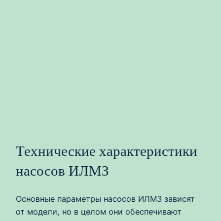
Технические характеристики
насосов ИЛМЗ
Основные параметры насосов ИЛМЗ зависят
от модели, но в целом они обеспечивают