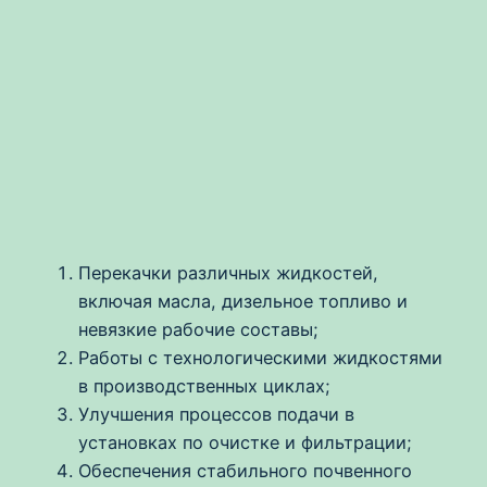
Перекачки различных жидкостей,
включая масла, дизельное топливо и
невязкие рабочие составы;
Работы с технологическими жидкостями
в производственных циклах;
Улучшения процессов подачи в
установках по очистке и фильтрации;
Обеспечения стабильного почвенного