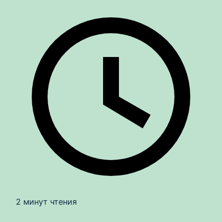
2 минут чтения