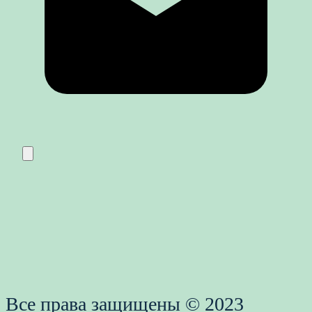
Все права защищены © 2023