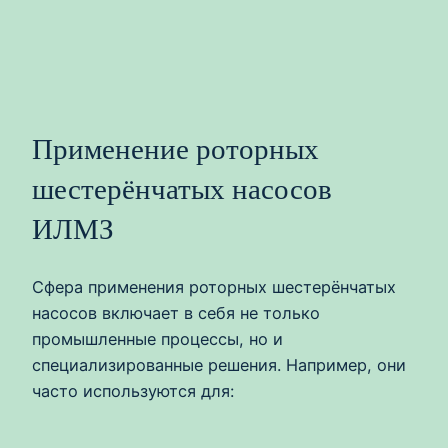
Применение роторных
шестерёнчатых насосов
ИЛМЗ
Сфера применения роторных шестерёнчатых
насосов включает в себя не только
промышленные процессы, но и
специализированные решения. Например, они
часто используются для: