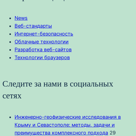
News
Веб-стандарты
Интернет-безопасность
Облачные технологии
Разработка веб-сайтов
Технологии браузеров
Следите за нами в социальных
сетях
Инженерно-геофизические исследования в
Крыму и Севастополе: методы, задачи и
преимущества комплексного подхода
29