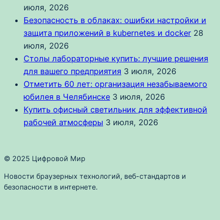
июля, 2026
Безопасность в облаках: ошибки настройки и
защита приложений в kubernetes и docker
28
июля, 2026
Столы лабораторные купить: лучшие решения
для вашего предприятия
3 июля, 2026
Отметить 60 лет: организация незабываемого
юбилея в Челябинске
3 июля, 2026
Купить офисный светильник для эффективной
рабочей атмосферы
3 июля, 2026
© 2025 Цифровой Мир
Новости браузерных технологий, веб-стандартов и
безопасности в интернете.