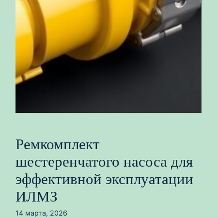
Ремкомплект
шестеренчатого насоса для
эффективной эксплуатации
ИЛМЗ
14 марта, 2026