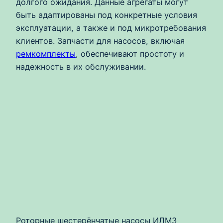
долгого ожидания. Данные агрегаты могут
быть адаптированы под конкретные условия
эксплуатации, а также и под микротребования
клиентов. Запчасти для насосов, включая
ремкомплекты
, обеспечивают простоту и
надежность в их обслуживании.
Роторные шестерёнчатые насосы ИЛМЗ