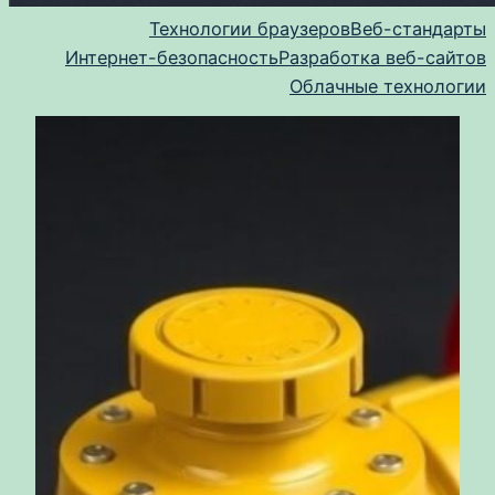
Технологии браузеров
Веб-стандарты
Интернет-безопасность
Разработка веб-сайтов
Облачные технологии