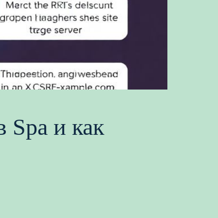
 Spa и как