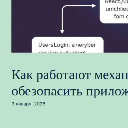
Как работают механ
обезопасить прило
3 января, 2026