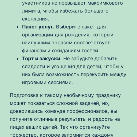
участников не превышает максимкового
лимита, чтобы избежать большого
скопления.
Пакет услуг.
Выберите пакет для
организации дня рождения, который
наилучшим образом соответствует
финансам и ожиданиям гостей.
Торт и закуски.
Не забудьте добавить
сладости и угощения для детей, чтобы у
них была возможность перекусить между
игровыми сессиями.
Подготовка к такому необычному празднику
может показаться сложной задачей, но,
доверившись команде профессионалов, вы
получите отличные результаты и радость на
лицах ваших детей. Так что организуйте
торжество, которое запомнится каждому