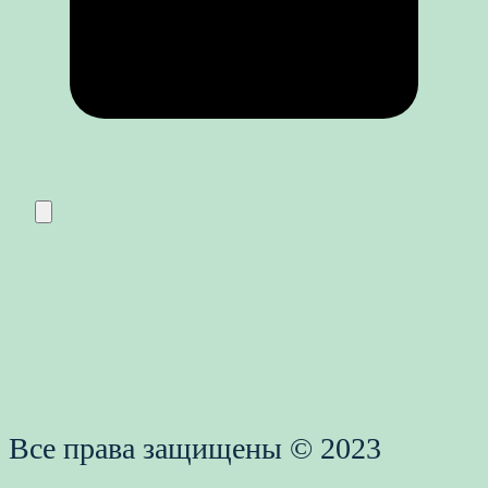
Все права защищены © 2023