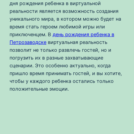
дня рождения ребенка в виртуальной
реальности является возможность создания
уникального мира, в котором можно будет на
время стать героем любимой игры или
приключенцем. В
день рождения ребенка в
Петрозаводске
виртуальная реальность
позволит не только развлечь гостей, но и
погрузить их в разные захватывающие
сценарии. Это особенно актуально, когда
пришло время принимать гостей, и вы хотите,
чтобы у каждого ребенка остались только
положительные эмоции.