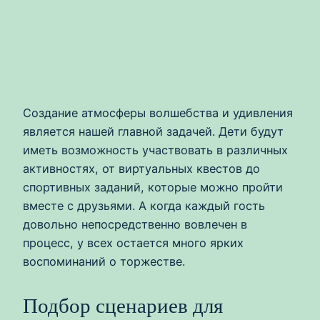
Создание атмосферы волшебства и удивления
является нашей главной задачей. Дети будут
иметь возможность участвовать в различных
активностях, от виртуальных квестов до
спортивных заданий, которые можно пройти
вместе с друзьями. А когда каждый гость
довольно непосредственно вовлечен в
процесс, у всех остается много ярких
воспоминаний о торжестве.
Подбор сценариев для