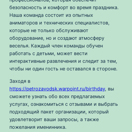
безопасность и комфорт во время праздника.
Наша команда состоит из опытных
аниматоров и технических специалистов,
которые не только обслуживают
оборудование, но и создают атмосферу
веселья. Каждый член команды обучен
работать с детьми, может вести
интерактивные развлечения и следит за тем,
чтобы ни один гость не оставался в стороне.
Заходя в
https://petrozavodsk.warpoint.ru/birthday
, вы
сможете узнать обо всех предлагаемых
услугах, ознакомиться с отзывами и выбрать
подходящий пакет организации, который
удовлетворит ваши запросы, а также
пожелания именинника.