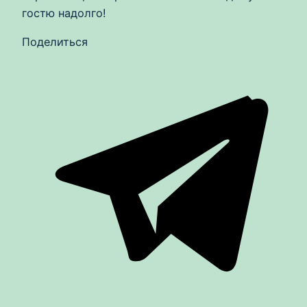
гостю надолго!
Поделиться