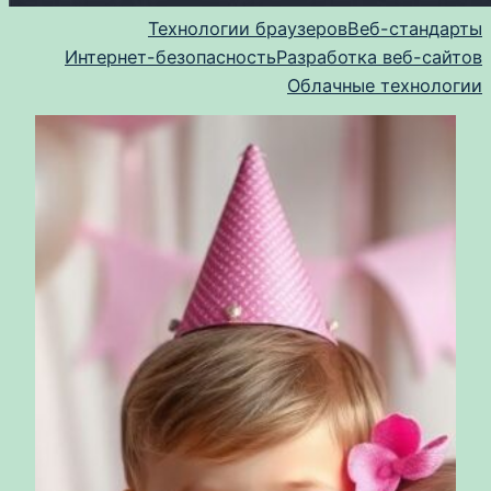
Технологии браузеров
Веб-стандарты
Интернет-безопасность
Разработка веб-сайтов
Облачные технологии