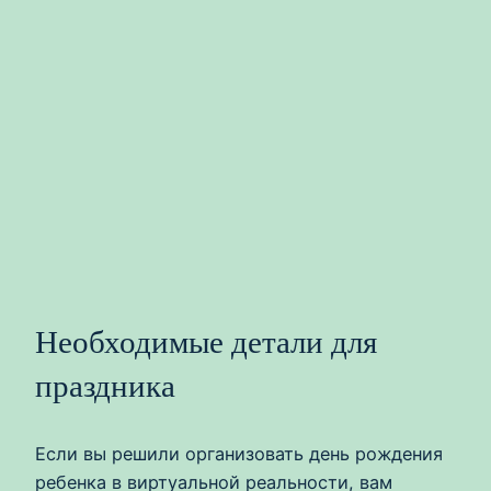
Необходимые детали для
праздника
Если вы решили организовать день рождения
ребенка в виртуальной реальности, вам