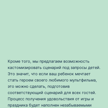
Кроме того, мы предлагаем возможность
кастомизировать сценарий под запросы детей.
Это значит, что если ваш ребенок мечтает
стать героем своего любимого мультфильма,
это можно сделать, подготовив
соответствующий сценарий для всех гостей.
Процесс получения удовольствия от игры и
праздника будет наполнен незабываемыми