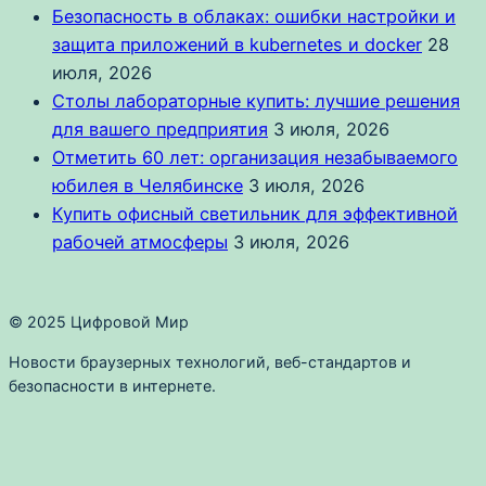
Безопасность в облаках: ошибки настройки и
защита приложений в kubernetes и docker
28
июля, 2026
Столы лабораторные купить: лучшие решения
для вашего предприятия
3 июля, 2026
Отметить 60 лет: организация незабываемого
юбилея в Челябинске
3 июля, 2026
Купить офисный светильник для эффективной
рабочей атмосферы
3 июля, 2026
© 2025 Цифровой Мир
Новости браузерных технологий, веб-стандартов и
безопасности в интернете.