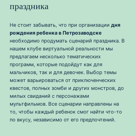
праздника
Не стоит забывать, что при организации
дня
рождения ребенка в Петрозаводске
необходимо продумать сценарий праздника. В
нашем клубе виртуальной реальности мы
предлагаем несколько тематических
программ, которые подойдут как для
мальчиков, так и для девочек. Выбор темы
может варьироваться от приключенческих
квестов, полных зомби и других монстров, до
милых свиданий с персонажами
мультфильмов. Все сценарии направлены на
то, чтобы каждый ребенок смог найти что-то
по вкусу, независимо от его предпочтений.