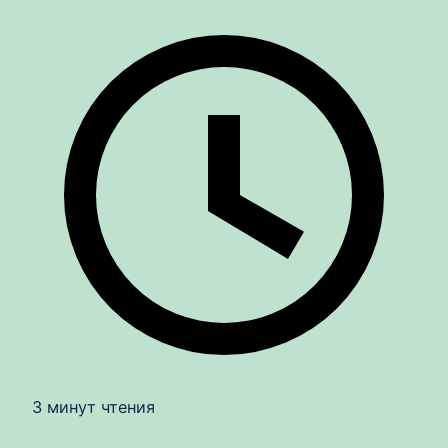
3 минут чтения