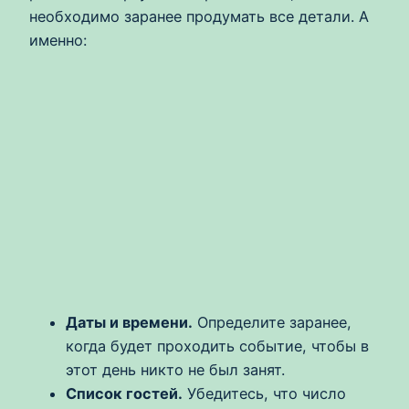
необходимо заранее продумать все детали. А
именно:
Даты и времени.
Определите заранее,
когда будет проходить событие, чтобы в
этот день никто не был занят.
Список гостей.
Убедитесь, что число