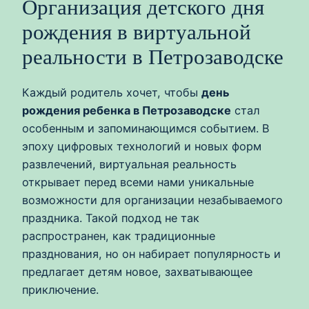
Организация детского дня
рождения в виртуальной
реальности в Петрозаводске
Каждый родитель хочет, чтобы
день
рождения ребенка в Петрозаводске
стал
особенным и запоминающимся событием. В
эпоху цифровых технологий и новых форм
развлечений, виртуальная реальность
открывает перед всеми нами уникальные
возможности для организации незабываемого
праздника. Такой подход не так
распространен, как традиционные
празднования, но он набирает популярность и
предлагает детям новое, захватывающее
приключение.