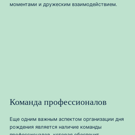
моментами и дружеским взаимодействием.
Команда профессионалов
Еще одним важным аспектом организации дня
рождения является наличие команды
профессионалов, которая обеспечит