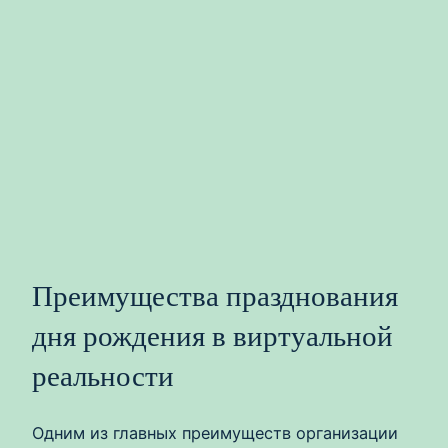
Преимущества празднования
дня рождения в виртуальной
реальности
Одним из главных преимуществ организации