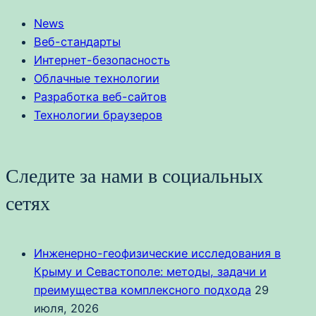
News
Веб-стандарты
Интернет-безопасность
Облачные технологии
Разработка веб-сайтов
Технологии браузеров
Следите за нами в социальных
сетях
Инженерно-геофизические исследования в
Крыму и Севастополе: методы, задачи и
преимущества комплексного подхода
29
июля, 2026