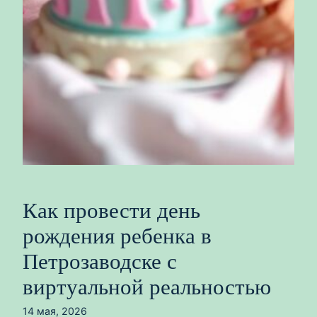
Как провести день
рождения ребенка в
Петрозаводске с
виртуальной реальностью
14 мая, 2026