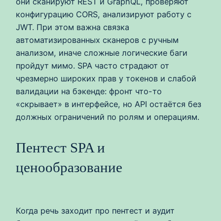
они сканируют REST и GraphQL, проверяют
конфигурацию CORS, анализируют работу с
JWT. При этом важна связка
автоматизированных сканеров с ручным
анализом, иначе сложные логические баги
пройдут мимо. SPA часто страдают от
чрезмерно широких прав у токенов и слабой
валидации на бэкенде: фронт что-то
«скрывает» в интерфейсе, но API остаётся без
должных ограничений по ролям и операциям.
Пентест SPA и
ценообразование
Когда речь заходит про пентест и аудит