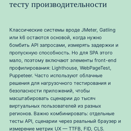
тесту производительности
Классические системы вроде JMeter, Gatling
или k6 остаются основой, когда нужно
бомбить API запросами, измерять задержки и
пропускную способность. Но для SPA этого
мало, поэтому включают элементы front-end
профилирования: Lighthouse, WebPageTest,
Puppeteer. Часто используют облачные
решения для нагрузочного тестирования и
безопасности приложений, чтобы
масштабировать сценарии до тысяч
виртуальных пользователей из разных
регионов. Важно комбинировать: отдельные
тесты API, сценарии через реальный браузер и
измерение метрик UX — TTFB, FID, CLS.