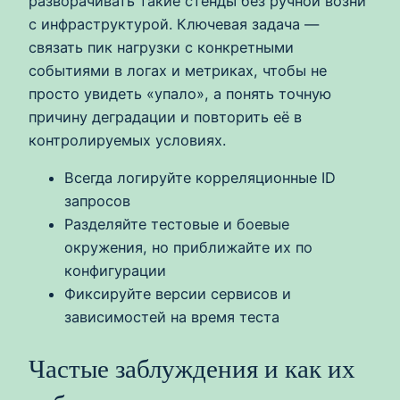
разворачивать такие стенды без ручной возни
с инфраструктурой. Ключевая задача —
связать пик нагрузки с конкретными
событиями в логах и метриках, чтобы не
просто увидеть «упало», а понять точную
причину деградации и повторить её в
контролируемых условиях.
Всегда логируйте корреляционные ID
запросов
Разделяйте тестовые и боевые
окружения, но приближайте их по
конфигурации
Фиксируйте версии сервисов и
зависимостей на время теста
Частые заблуждения и как их