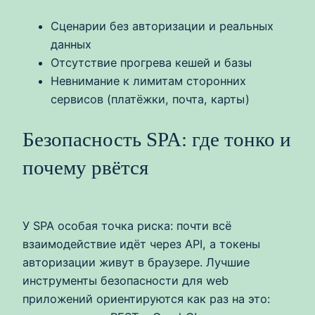
Сценарии без авторизации и реальных
данных
Отсутствие прогрева кешей и базы
Невнимание к лимитам сторонних
сервисов (платёжки, почта, карты)
Безопасность SPA: где тонко и
почему рвётся
У SPA особая точка риска: почти всё
взаимодействие идёт через API, а токены
авторизации живут в браузере. Лучшие
инструменты безопасности для web
приложений ориентируются как раз на это: