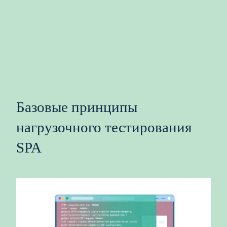
Базовые принципы
нагрузочного тестирования
SPA