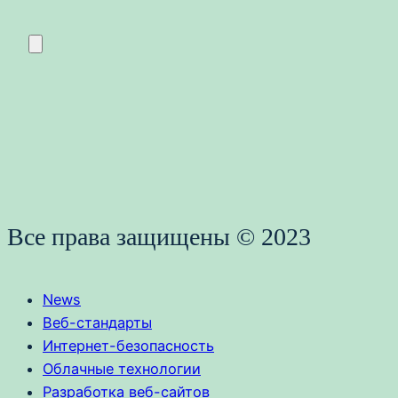
Все права защищены © 2023
News
Веб-стандарты
Интернет-безопасность
Облачные технологии
Разработка веб-сайтов