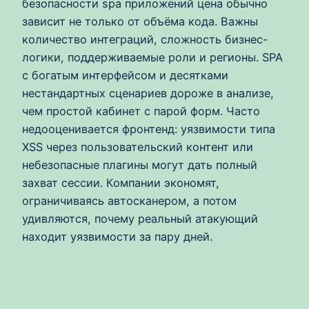
безопасности spa приложений цена обычно
зависит не только от объёма кода. Важны
количество интеграций, сложность бизнес-
логики, поддерживаемые роли и регионы. SPA
с богатым интерфейсом и десятками
нестандартных сценариев дороже в анализе,
чем простой кабинет с парой форм. Часто
недооценивается фронтенд: уязвимости типа
XSS через пользовательский контент или
небезопасные плагины могут дать полный
захват сессии. Компании экономят,
ограничиваясь автосканером, а потом
удивляются, почему реальный атакующий
находит уязвимости за пару дней.