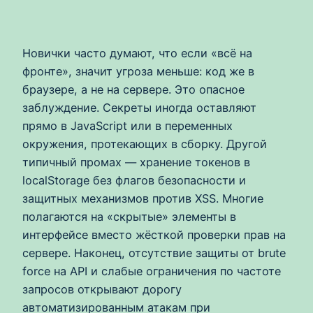
Новички часто думают, что если «всё на
фронте», значит угроза меньше: код же в
браузере, а не на сервере. Это опасное
заблуждение. Секреты иногда оставляют
прямо в JavaScript или в переменных
окружения, протекающих в сборку. Другой
типичный промах — хранение токенов в
localStorage без флагов безопасности и
защитных механизмов против XSS. Многие
полагаются на «скрытые» элементы в
интерфейсе вместо жёсткой проверки прав на
сервере. Наконец, отсутствие защиты от brute
force на API и слабые ограничения по частоте
запросов открывают дорогу
автоматизированным атакам при