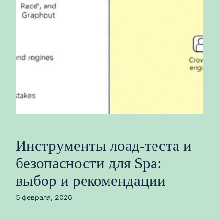
Инструменты лоад-теста и
безопасности для Spa:
выбор и рекомендации
5 февраля, 2026