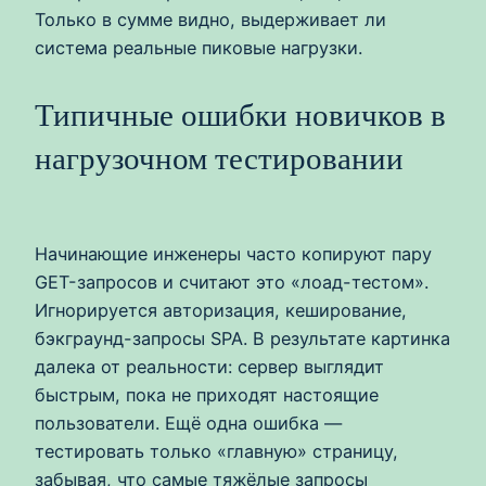
Только в сумме видно, выдерживает ли
система реальные пиковые нагрузки.
Типичные ошибки новичков в
нагрузочном тестировании
Начинающие инженеры часто копируют пару
GET-запросов и считают это «лоад-тестом».
Игнорируется авторизация, кеширование,
бэкграунд-запросы SPA. В результате картинка
далека от реальности: сервер выглядит
быстрым, пока не приходят настоящие
пользователи. Ещё одна ошибка —
тестировать только «главную» страницу,
забывая, что самые тяжёлые запросы