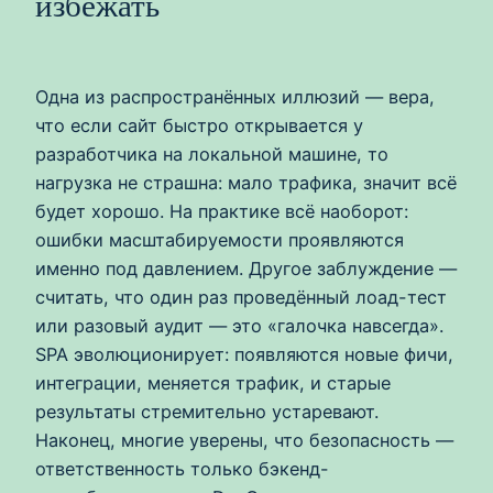
избежать
Одна из распространённых иллюзий — вера,
что если сайт быстро открывается у
разработчика на локальной машине, то
нагрузка не страшна: мало трафика, значит всё
будет хорошо. На практике всё наоборот:
ошибки масштабируемости проявляются
именно под давлением. Другое заблуждение —
считать, что один раз проведённый лоад-тест
или разовый аудит — это «галочка навсегда».
SPA эволюционирует: появляются новые фичи,
интеграции, меняется трафик, и старые
результаты стремительно устаревают.
Наконец, многие уверены, что безопасность —
ответственность только бэкенд-