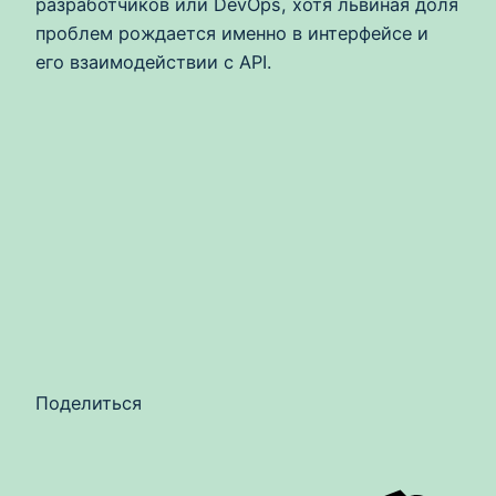
разработчиков или DevOps, хотя львиная доля
проблем рождается именно в интерфейсе и
его взаимодействии с API.
Поделиться