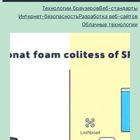
Технологии браузеров
Веб-стандарты
Интернет-безопасность
Разработка веб-сайтов
Облачные технологии