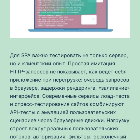
Для SPA важно тестировать не только сервер,
но и клиентский опыт. Простая имитация
HTTP-запросов не показывает, как ведёт себя
приложение при перегрузке: очередь запросов
в браузере, задержки рендеринга, «залипание»
интерфейса. Современные сервисы лоад-теста
и стресс-тестирования сайтов комбинируют
API-тесты с эмуляцией пользовательских
сценариев через браузерные движки. Нагрузку
строят вокруг реальных пользовательских
потоков: авторизация, фильтры, бесконечный