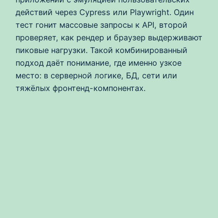
действий через Cypress или Playwright. Один
тест гонит массовые запросы к API, второй
проверяет, как рендер и браузер выдерживают
пиковые нагрузки. Такой комбинированный
подход даёт понимание, где именно узкое
место: в серверной логике, БД, сети или
тяжёлых фронтенд-компонентах.