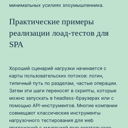
минимальных усилиях злоумышленника.
Практические примеры
реализации лоад-тестов для
SPA
Хороший сценарий нагрузки начинается с
карты пользовательских потоков: логин,
типичный путь по разделам, частые операции.
Затем эти шаги переносят в скрипты, которые
можно запускать в headless-браузерах или с
помощью API-инструментов. Многие компании
совмещают классические инструменты
нагрузочного тестирования для web
приложений с эмуляцией пользовательских