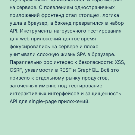
на сервере. С появлением одностраничных
приложений фронтенд стал «толще», логика
ушла в браузер, а бэкенд превратился в набор
API. Инструменты нагрузочного тестирования
для web приложений долгое время
фокусировались на сервере и плохо
учитывали сложную жизнь SPA в браузере.
Параллельно рос интерес к безопасности: XSS,
CSRF, уязвимости в REST и GraphQL. Всё это
привело к отдельному рынку продуктов,
заточенных именно под тестирование
интерактивных интерфейсов и защищенность
API для single-page приложений.