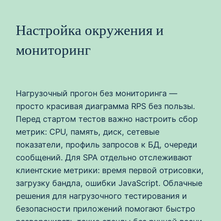
Настройка окружения и
мониторинг
Нагрузочный прогон без мониторинга —
просто красивая диаграмма RPS без пользы.
Перед стартом тестов важно настроить сбор
метрик: CPU, память, диск, сетевые
показатели, профиль запросов к БД, очереди
сообщений. Для SPA отдельно отслеживают
клиентские метрики: время первой отрисовки,
загрузку бандла, ошибки JavaScript. Облачные
решения для нагрузочного тестирования и
безопасности приложений помогают быстро