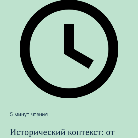
5 минут чтения
Исторический контекст: от