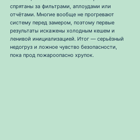
спрятаны за фильтрами, аплоудами или
отчётами. Многие вообще не прогревают
систему перед замером, поэтому первые
результаты искажены холодным кешем и
ленивой инициализацией. Итог — серьёзный
недогруз и ложное чувство безопасности,
пока прод пожароопасно хрупок.