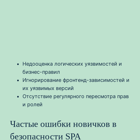
Недооценка логических уязвимостей и
бизнес-правил
Игнорирование фронтенд-зависимостей и
их уязвимых версий
Отсутствие регулярного пересмотра прав
и ролей
Частые ошибки новичков в
безопасности SPA