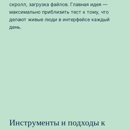
скролл, загрузка файлов. Главная идея —
максимально приблизить тест к тому, что
делают живые люди в интерфейсе каждый
день.
Инструменты и подходы к