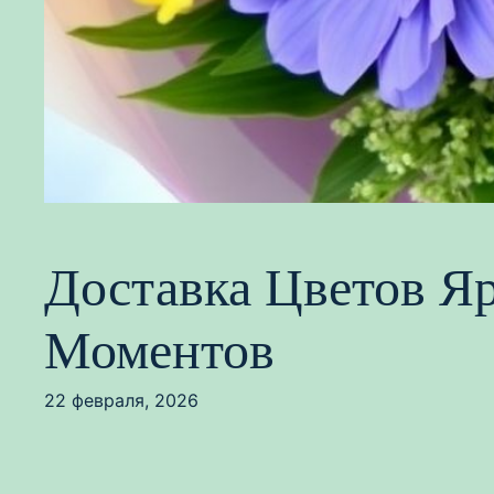
Доставка Цветов Я
Моментов
22 февраля, 2026