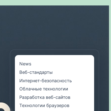
News
Веб-стандарты
Интернет-безопасность
Облачные технологии
Разработка веб-сайтов
Технологии браузеров