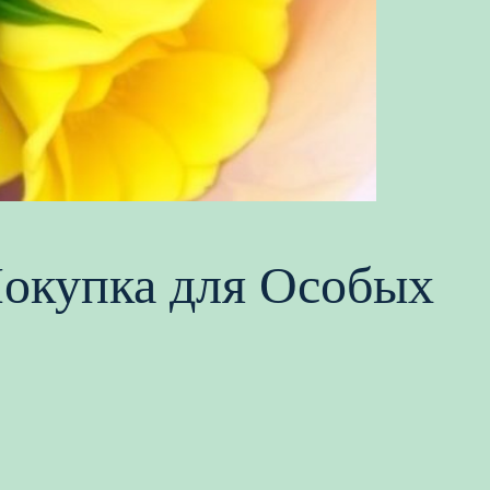
Покупка для Особых