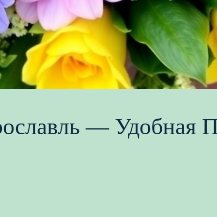
рославль — Удобная 