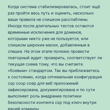
Когда система стабилизировалась, стоит ещё
раз пройти весь путь и оценить, насколько
ваши правила не слишком расслаблены.
Иногда после длительных тестов остаются
временные исключения для доменов,
которыми никто уже не пользуется, или
слишком широкие маски, добавленные в
спешке. На этом этапе полезно провести
повторный аудит: проверить, соответствует ли
текущая схема тому, что вы считаете
«боевым» стандартом. Так вы приближаетесь
к состоянию, когда оптимальная конфигурация
csp coop coep для веб приложений
зафиксирована, документирована и по сути
выполняет роль внедрение политики
безопасности контента csp под ключ внутри
вашей команды.