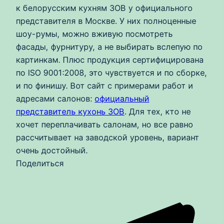
к белорусским кухням ЗОВ у официального
представителя в Москве. У них полноценные
шоу-румы, можно вживую посмотреть
фасады, фурнитуру, а не выбирать вслепую по
картинкам. Плюс продукция сертифицирована
по ISO 9001:2008, это чувствуется и по сборке,
и по финишу. Вот сайт с примерами работ и
адресами салонов:
официальный
представитель кухонь ЗОВ
. Для тех, кто не
хочет переплачивать салонам, но все равно
рассчитывает на заводской уровень, вариант
очень достойный.
Поделиться