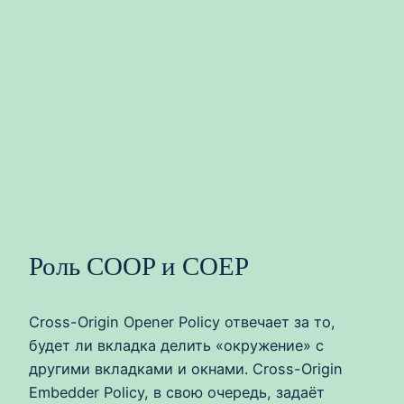
Роль COOP и COEP
Cross-Origin Opener Policy отвечает за то,
будет ли вкладка делить «окружение» с
другими вкладками и окнами. Cross-Origin
Embedder Policy, в свою очередь, задаёт