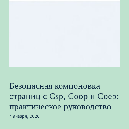
Безопасная компоновка
страниц с Csp, Coop и Coep:
практическое руководство
4 января, 2026