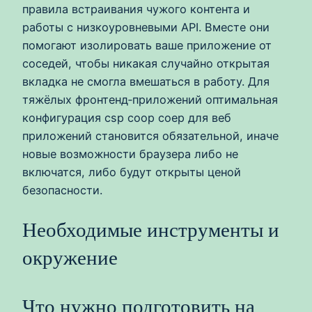
правила встраивания чужого контента и
работы с низкоуровневыми API. Вместе они
помогают изолировать ваше приложение от
соседей, чтобы никакая случайно открытая
вкладка не смогла вмешаться в работу. Для
тяжёлых фронтенд‑приложений оптимальная
конфигурация csp coop coep для веб
приложений становится обязательной, иначе
новые возможности браузера либо не
включатся, либо будут открыты ценой
безопасности.
Необходимые инструменты и
окружение
Что нужно подготовить на