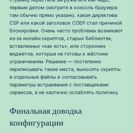
первым делом смотрите в консоль браузера:
там обычно прямо указано, какая директива
CSP или какой заголовок COEP стал причиной
блокировки. Очень часто проблемы возникают
из‑за инлайн‑скриптов, старых библиотек,
вставленных «как есть», или сторонних
виджетов, которые не готовы к жёстким
ограничениям. Решение — постепенно
переписывать такие места, выносить скрипты
в отдельные файлы и согласовывать
параметры встраивания с поставщиками
сервисов, а не хаотично ослаблять политику.
Финальная доводка
конфигурации