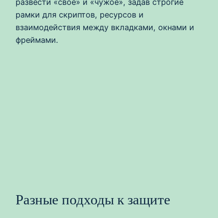
развести «своё» и «чужое», задав строгие
рамки для скриптов, ресурсов и
взаимодействия между вкладками, окнами и
фреймами.
Разные подходы к защите