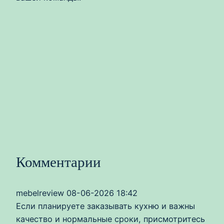
Комментарии
mebelreview
08-06-2026 18:42
Если планируете заказывать кухню и важны
качество и нормальные сроки, присмотритесь