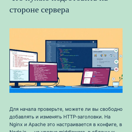
стороне сервера
Для начала проверьте, можете ли вы свободно
добавлять и изменять HTTP‑заголовки. На
Nginx и Apache это настраивается в конфиге, в