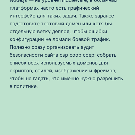
Node.js — на уровне middleware, в облачных
платформах часто есть графический
интерфейс для таких задач. Также заранее
подготовьте тестовый домен или хотя бы
отдельную ветку деплоя, чтобы ошибки
конфигурации не ломали боевой трафик.
Полезно сразу организовать аудит
безопасности сайта csp coop coep: собрать
список всех используемых доменов для
скриптов, стилей, изображений и фреймов,
чтобы не гадать, что именно нужно разрешить
в политике.