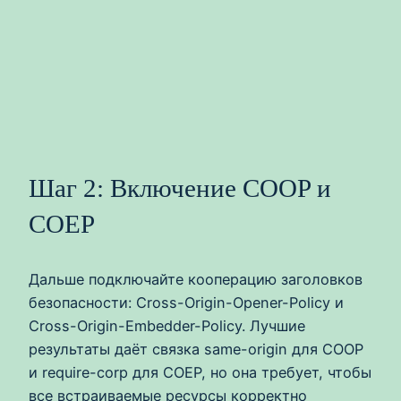
Шаг 2: Включение COOP и
COEP
Дальше подключайте кооперацию заголовков
безопасности: Cross-Origin-Opener-Policy и
Cross-Origin-Embedder-Policy. Лучшие
результаты даёт связка same-origin для COOP
и require-corp для COEP, но она требует, чтобы
все встраиваемые ресурсы корректно