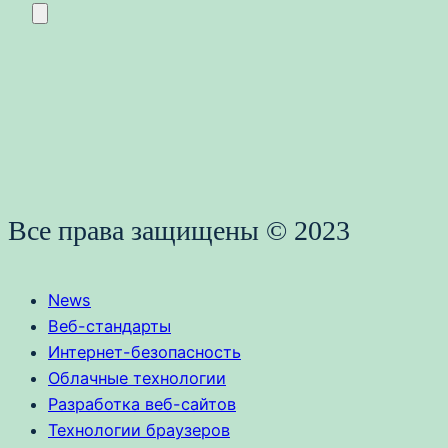
Все права защищены © 2023
News
Веб-стандарты
Интернет-безопасность
Облачные технологии
Разработка веб-сайтов
Технологии браузеров