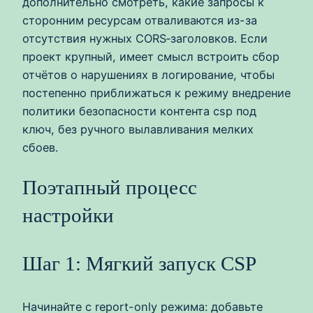
дополнительно смотреть, какие запросы к
сторонним ресурсам отваливаются из-за
отсутствия нужных CORS‑заголовков. Если
проект крупный, имеет смысл встроить сбор
отчётов о нарушениях в логирование, чтобы
постепенно приближаться к режиму внедрение
политики безопасности контента csp под
ключ, без ручного вылавливания мелких
сбоев.
Поэтапный процесс
настройки
Шаг 1: Мягкий запуск CSP
Начинайте с report-only режима: добавьте