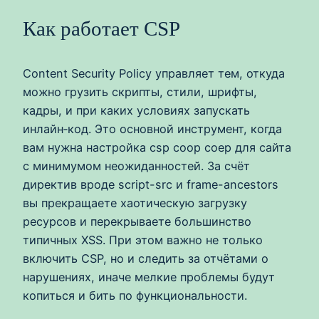
Как работает CSP
Content Security Policy управляет тем, откуда
можно грузить скрипты, стили, шрифты,
кадры, и при каких условиях запускать
инлайн‑код. Это основной инструмент, когда
вам нужна настройка csp coop coep для сайта
с минимумом неожиданностей. За счёт
директив вроде script-src и frame-ancestors
вы прекращаете хаотическую загрузку
ресурсов и перекрываете большинство
типичных XSS. При этом важно не только
включить CSP, но и следить за отчётами о
нарушениях, иначе мелкие проблемы будут
копиться и бить по функциональности.