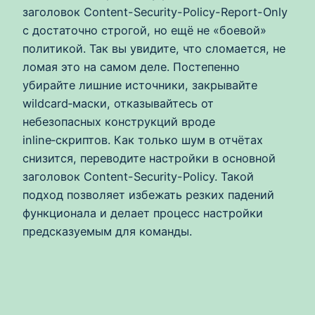
заголовок Content-Security-Policy-Report-Only
с достаточно строгой, но ещё не «боевой»
политикой. Так вы увидите, что сломается, не
ломая это на самом деле. Постепенно
убирайте лишние источники, закрывайте
wildcard‑маски, отказывайтесь от
небезопасных конструкций вроде
inline‑скриптов. Как только шум в отчётах
снизится, переводите настройки в основной
заголовок Content-Security-Policy. Такой
подход позволяет избежать резких падений
функционала и делает процесс настройки
предсказуемым для команды.