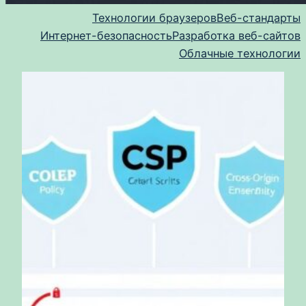
Технологии браузеров
Веб-стандарты
Интернет-безопасность
Разработка веб-сайтов
Облачные технологии