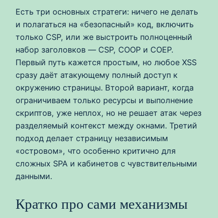
Есть три основных стратеги: ничего не делать
и полагаться на «безопасный» код, включить
только CSP, или же выстроить полноценный
набор заголовков — CSP, COOP и COEP.
Первый путь кажется простым, но любое XSS
сразу даёт атакующему полный доступ к
окружению страницы. Второй вариант, когда
ограничиваем только ресурсы и выполнение
скриптов, уже неплох, но не решает атак через
разделяемый контекст между окнами. Третий
подход делает страницу независимым
«островом», что особенно критично для
сложных SPA и кабинетов с чувствительными
данными.
Кратко про сами механизмы