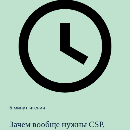
5 минут чтения
Зачем вообще нужны CSP,