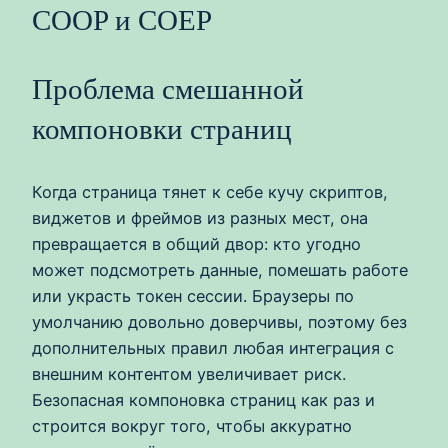
COOP и COEP
Проблема смешанной
компоновки страниц
Когда страница тянет к себе кучу скриптов,
виджетов и фреймов из разных мест, она
превращается в общий двор: кто угодно
может подсмотреть данные, помешать работе
или украсть токен сессии. Браузеры по
умолчанию довольно доверчивы, поэтому без
дополнительных правил любая интеграция с
внешним контентом увеличивает риск.
Безопасная компоновка страниц как раз и
строится вокруг того, чтобы аккуратно