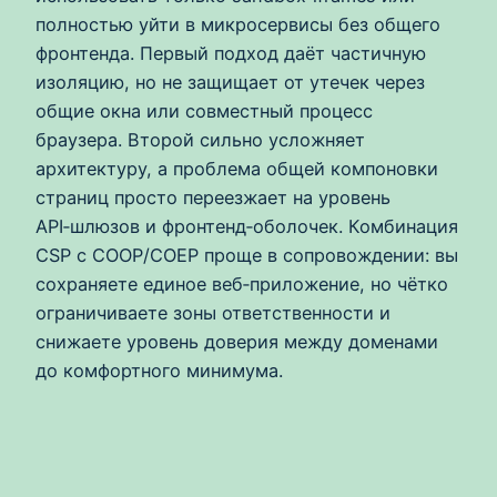
полностью уйти в микросервисы без общего
фронтенда. Первый подход даёт частичную
изоляцию, но не защищает от утечек через
общие окна или совместный процесс
браузера. Второй сильно усложняет
архитектуру, а проблема общей компоновки
страниц просто переезжает на уровень
API‑шлюзов и фронтенд‑оболочек. Комбинация
CSP с COOP/COEP проще в сопровождении: вы
сохраняете единое веб‑приложение, но чётко
ограничиваете зоны ответственности и
снижаете уровень доверия между доменами
до комфортного минимума.